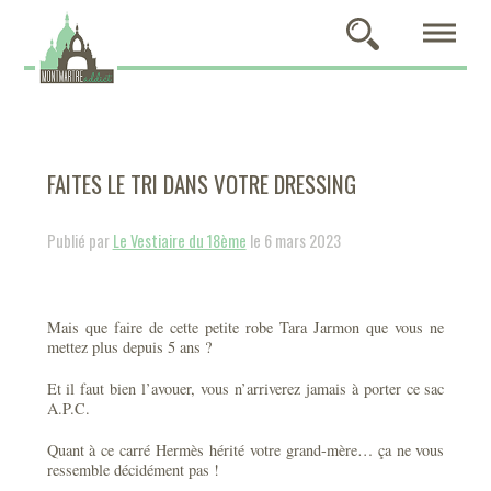
FAITES LE TRI DANS VOTRE DRESSING
Publié par
Le Vestiaire du 18ème
le 6 mars 2023
Mais que faire de cette petite robe Tara Jarmon que vous ne
mettez plus depuis 5 ans ?
Et il faut bien l’avouer, vous n’arriverez jamais à porter ce sac
A.P.C.
Quant à ce carré Hermès hérité votre grand-mère… ça ne vous
ressemble décidément pas !