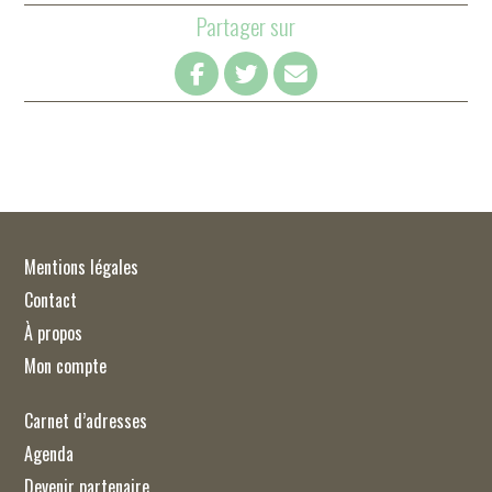
Partager sur
Mentions légales
Contact
À propos
Mon compte
Carnet d’adresses
Agenda
Devenir partenaire