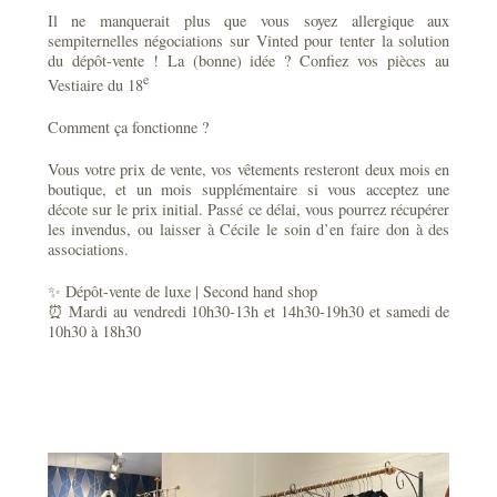
Il ne manquerait plus que vous soyez allergique aux
sempiternelles négociations sur Vinted pour tenter la solution
du dépôt-vente ! La (bonne) idée ? Confiez vos pièces au
e
Vestiaire du 18
Comment ça fonctionne ?
Vous votre prix de vente, vos vêtements resteront deux mois en
boutique, et un mois supplémentaire si vous acceptez une
décote sur le prix initial. Passé ce délai, vous pourrez récupérer
les invendus, ou laisser à Cécile le soin d’en faire don à des
associations.
✨ Dépôt-vente de luxe | Second hand shop
⏰ Mardi au vendredi 10h30-13h et 14h30-19h30 et samedi de
10h30 à 18h30