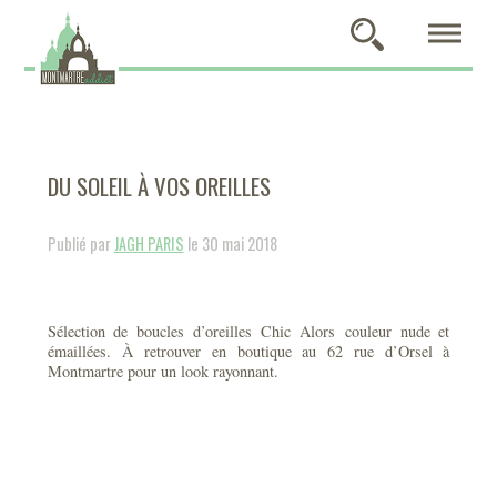
DU SOLEIL À VOS OREILLES
Publié par
JAGH PARIS
le 30 mai 2018
Sélection de boucles d’oreilles Chic Alors couleur nude et
émaillées. À retrouver en boutique au 62 rue d’Orsel à
Montmartre pour un look rayonnant.