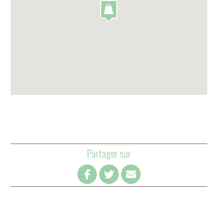
Partager sur