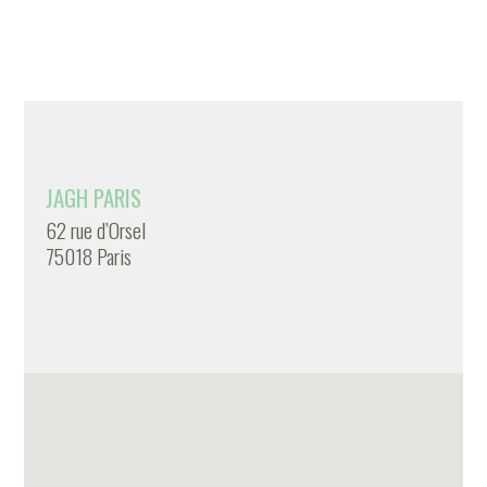
JAGH PARIS
62 rue d’Orsel
75018 Paris