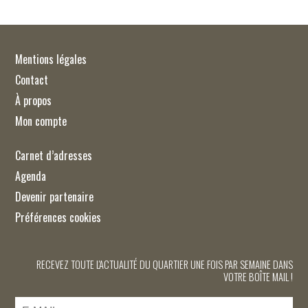
Mentions légales
Contact
À propos
Mon compte
Carnet d’adresses
Agenda
Devenir partenaire
Préférences cookies
RECEVEZ TOUTE L'ACTUALITÉ DU QUARTIER UNE FOIS PAR SEMAINE DANS
VOTRE BOÎTE MAIL !