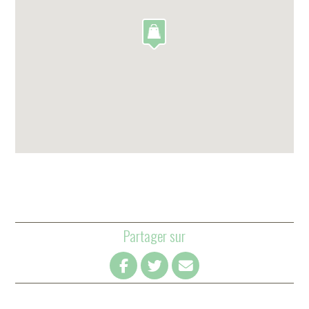
Partager sur