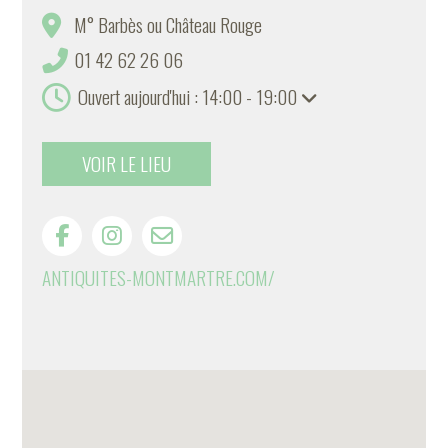
M° Barbès ou Château Rouge
01 42 62 26 06
Ouvert aujourd'hui : 14:00 - 19:00
VOIR LE LIEU
ANTIQUITES-MONTMARTRE.COM/