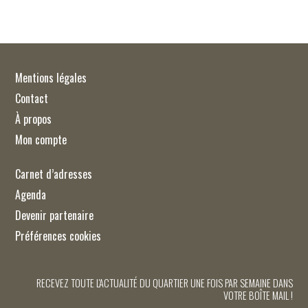
Mentions légales
Contact
À propos
Mon compte
Carnet d’adresses
Agenda
Devenir partenaire
Préférences cookies
RECEVEZ TOUTE L'ACTUALITÉ DU QUARTIER UNE FOIS PAR SEMAINE DANS
VOTRE BOÎTE MAIL !