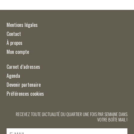
Mentions légales
Contact
À propos
Mon compte
Carnet d’adresses
Agenda
Devenir partenaire
Préférences cookies
RECEVEZ TOUTE L'ACTUALITÉ DU QUARTIER UNE FOIS PAR SEMAINE DANS
VOTRE BOÎTE MAIL !