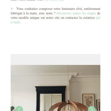
✨ Vous souhaitez composer votre luminaire rêvé, entièrement
fabriqué à la main, avec nous ?
Découvrez toutes les étapes
de
votre modèle unique sur notre site ou contactez la créatrice
par
e-mail
.