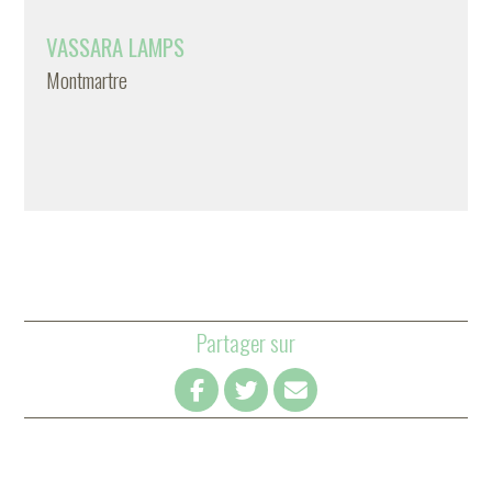
VASSARA LAMPS
Montmartre
Partager sur