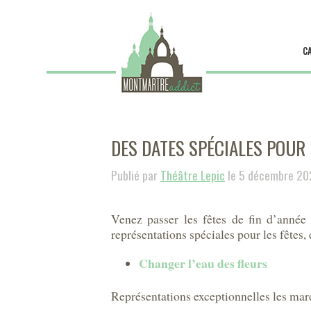
C
DES DATES SPÉCIALES POUR 
Publié par
Théâtre Lepic
le 5 décembre 20
Venez passer les fêtes de fin d’année
représentations spéciales pour les fêtes
Changer l’eau des fleurs
Représentations exceptionnelles les mar