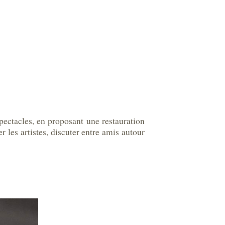
spectacles, en proposant une restauration
r les artistes, discuter entre amis autour