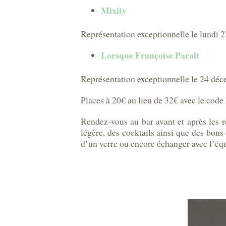
Mixity
Représentation exceptionnelle le lundi
Lorsque Françoise Paraît
Représentation exceptionnelle le 24 dé
Places à 20€ au lieu de 32€ avec le cod
Rendez-vous au bar avant et après les re
légère, des cocktails ainsi que des bons 
d’un verre ou encore échanger avec l’équ