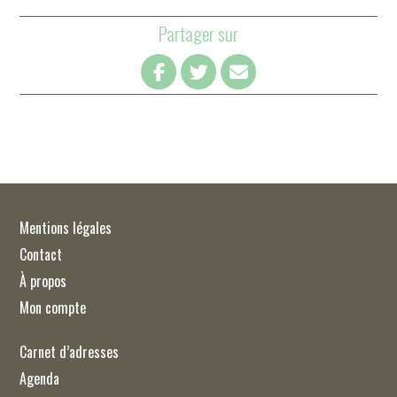
Partager sur
Mentions légales
Contact
À propos
Mon compte
Carnet d’adresses
Agenda