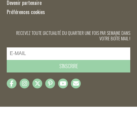
Devenir partenaire
Préférences cookies
RECEVEZ TOUTE L'ACTUALITÉ DU QUARTIER UNE FOIS PAR SEMAINE DANS
VOTRE BOÎTE MAIL !