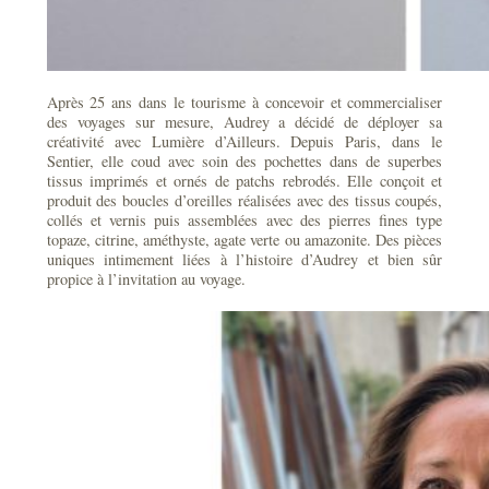
Après 25 ans dans le tourisme à concevoir et commercialiser
des voyages sur mesure, Audrey a décidé de déployer sa
créativité avec Lumière d’Ailleurs. Depuis Paris, dans le
Sentier, elle coud avec soin des pochettes dans de superbes
tissus imprimés et ornés de patchs rebrodés. Elle conçoit et
produit des boucles d’oreilles réalisées avec des tissus coupés,
collés et vernis puis assemblées avec des pierres fines type
topaze, citrine, améthyste, agate verte ou amazonite. Des pièces
uniques intimement liées à l’histoire d’Audrey et bien sûr
propice à l’invitation au voyage.