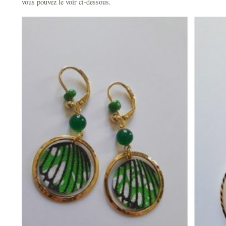
vous pouvez le voir ci-dessous.