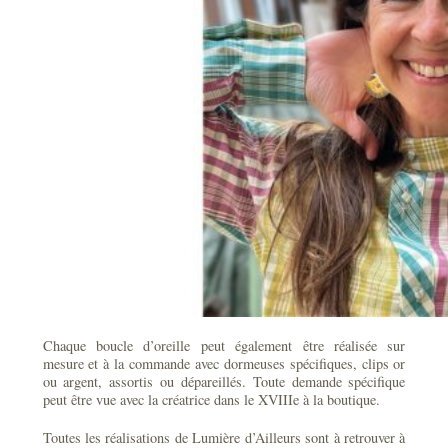
Chaque boucle d’oreille peut également être réalisée sur
mesure et à la commande avec dormeuses spécifiques, clips or
ou argent, assortis ou dépareillés. Toute demande spécifique
peut être vue avec la créatrice dans le XVIIIe à la boutique.
Toutes les réalisations de Lumière d’Ailleurs sont à retrouver à