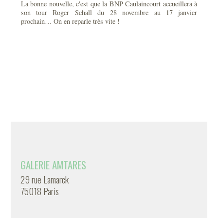
La bonne nouvelle, c'est que la BNP Caulaincourt accueillera à
son tour Roger Schall du 28 novembre au 17 janvier
prochain… On en reparle très vite !
GALERIE AMTARES
29 rue Lamarck
75018 Paris