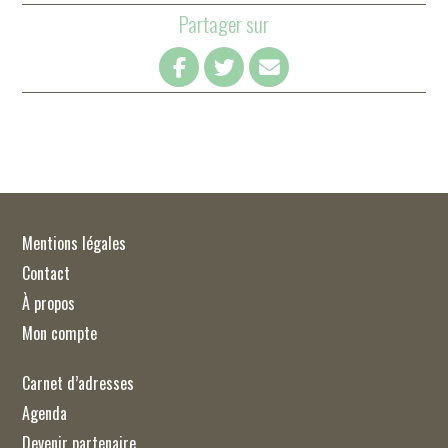
Partager sur
Mentions légales
Contact
À propos
Mon compte
Carnet d’adresses
Agenda
Devenir partenaire