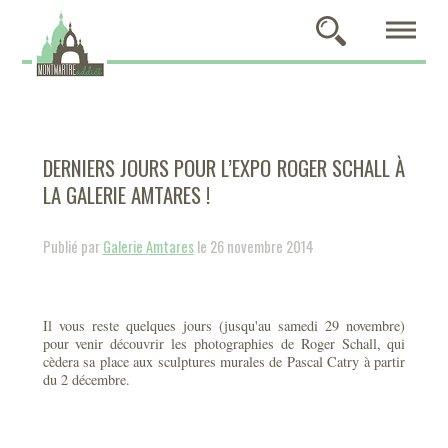
DERNIERS JOURS POUR L’EXPO ROGER SCHALL À
LA GALERIE AMTARES !
Publié par
Galerie Amtares
le 26 novembre 2014
Il vous reste quelques jours (jusqu'au samedi 29 novembre)
pour venir découvrir les photographies de Roger Schall, qui
cèdera sa place aux sculptures murales de Pascal Catry à partir
du 2 décembre.