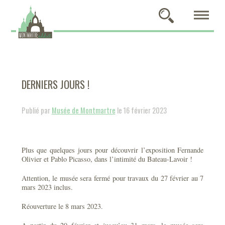
DERNIERS JOURS !
Publié par
Musée de Montmartre
le 16 février 2023
Plus que quelques jours pour découvrir l’exposition Fernande
Olivier et Pablo Picasso, dans l’intimité du Bateau-Lavoir !
Attention, le musée sera fermé pour travaux du 27 février au 7
mars 2023 inclus.
Réouverture le 8 mars 2023.