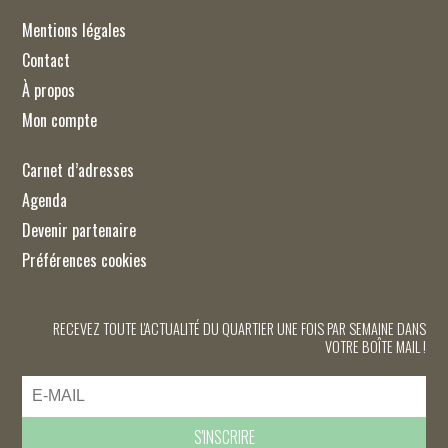
Mentions légales
Contact
À propos
Mon compte
Carnet d’adresses
Agenda
Devenir partenaire
Préférences cookies
RECEVEZ TOUTE L'ACTUALITÉ DU QUARTIER UNE FOIS PAR SEMAINE DANS
VOTRE BOÎTE MAIL !