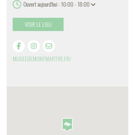
Ouvert aujourd'hui : 10:00 - 18:00
VOIR LE LIEU
MUSEEDEMONTMARTRE.FR/