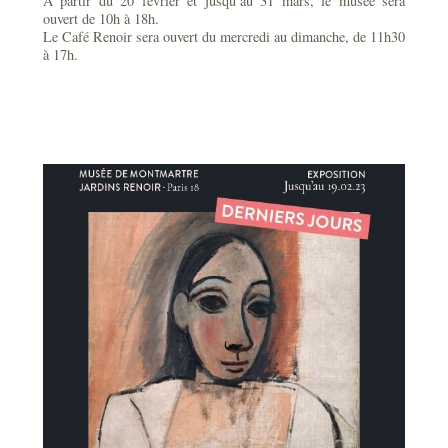
A partir du 20 février et jusqu’au 31 mars, le musée sera
ouvert de 10h à 18h.
Le Café Renoir sera ouvert du mercredi au dimanche, de 11h30
à 17h.