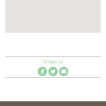
Partager sur