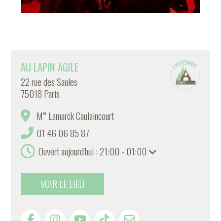
AU LAPIN AGILE
22 rue des Saules
75018 Paris
M° Lamarck Caulaincourt
01 46 06 85 87
Ouvert aujourd'hui : 21:00 - 01:00
VOIR LE LIEU