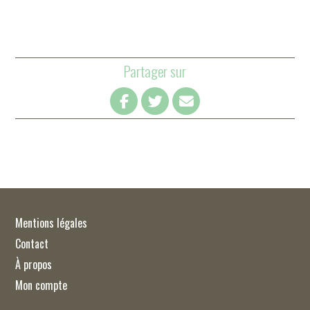
Partager sur
Mentions légales
Contact
À propos
Mon compte