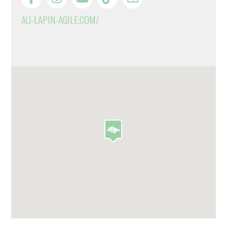
AU-LAPIN-AGILE.COM/