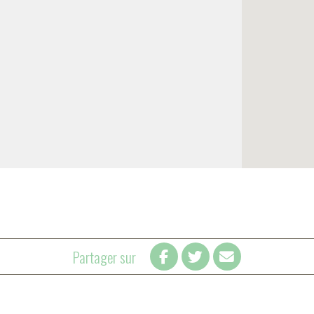
Partager sur