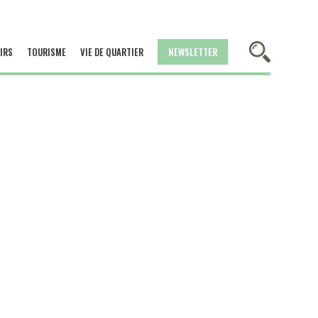
IRS
TOURISME
VIE DE QUARTIER
NEWSLETTER