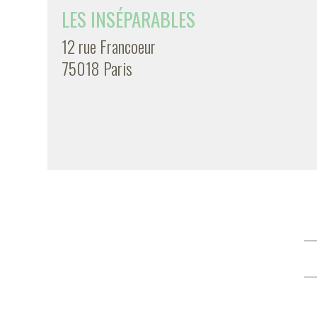
LES INSÉPARABLES
12 rue Francoeur
75018 Paris