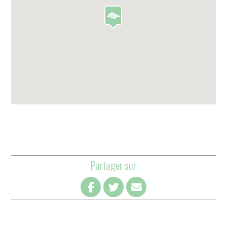
Partager sur