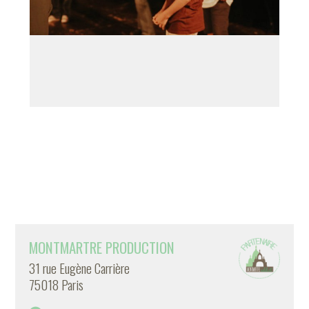
MONTMARTRE PRODUCTION
31 rue Eugène Carrière
75018 Paris