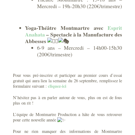
Mercredi – 19h-20h30 (220€/trimestre)
Yoga-Théâtre Montmartre avec
Esprit
Anahata
– Spectacle à la Manufacture des
Abbesses
6-9 ans – Mercredi – 14h00-15h30
(200€/trimestre)
Pour vous pré-inscrire et participer au premier cours d’essai
gratuit qui aura lieu la semaine du 26 septembre, remplissez le
cliquez-ici
formulaire suivant :
N’hésitez pas à en parler autour de vous, plus on est de fous
plus on rit !
L’équipe de Montmartre Production a hâte de vous retrouver
pour cette nouvelle année
Pour ne rien manquer des informations de Montmartre