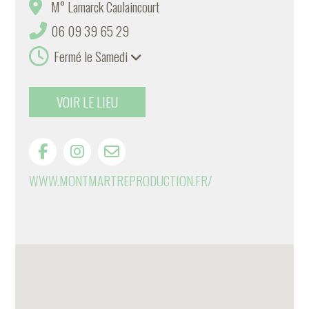
M° Lamarck Caulaincourt
06 09 39 65 29
Fermé le Samedi
VOIR LE LIEU
WWW.MONTMARTREPRODUCTION.FR/