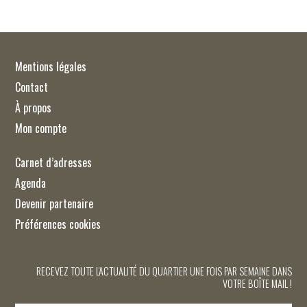
Mentions légales
Contact
À propos
Mon compte
Carnet d’adresses
Agenda
Devenir partenaire
Préférences cookies
RECEVEZ TOUTE L'ACTUALITÉ DU QUARTIER UNE FOIS PAR SEMAINE DANS
VOTRE BOÎTE MAIL !