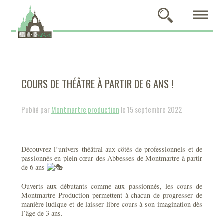
COURS DE THÉÂTRE À PARTIR DE 6 ANS !
Publié par
Montmartre production
le 15 septembre 2022
Découvrez l’univers théâtral aux côtés de professionnels et de
passionnés en plein cœur des Abbesses de Montmartre à partir
de 6 ans
Ouverts aux débutants comme aux passionnés, les cours de
Montmartre Production permettent à chacun de progresser de
manière ludique et de laisser libre cours à son imagination dès
l’âge de 3 ans.