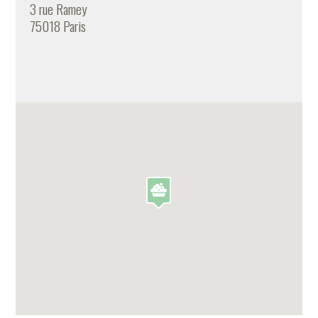
3 rue Ramey
75018 Paris