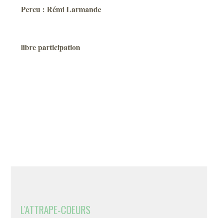
Percu : Rémi Larmande
libre participation
L'ATTRAPE-COEURS