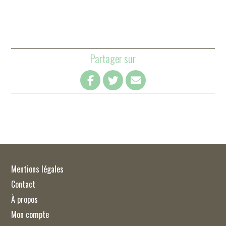
Partager sur
Mentions légales
Contact
À propos
Mon compte