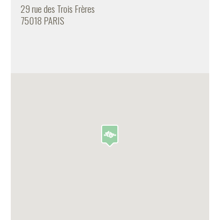
29 rue des Trois Frères
75018 PARIS