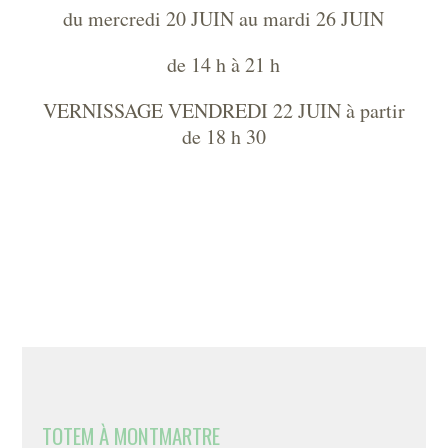
du mercredi 20 JUIN au mardi 26 JUIN
de 14 h à 21 h
VERNISSAGE VENDREDI 22 JUIN à partir
de 18 h 30
TOTEM À MONTMARTRE