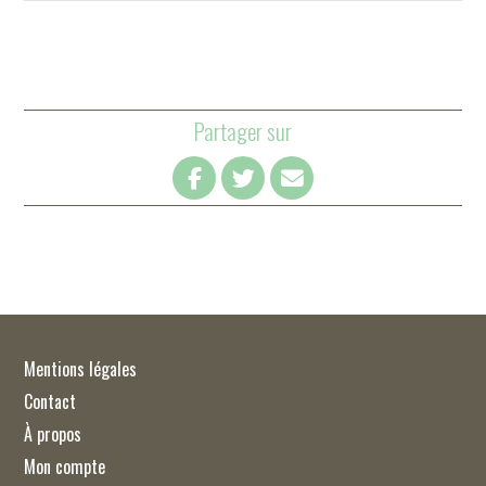
Partager sur
Mentions légales
Contact
À propos
Mon compte