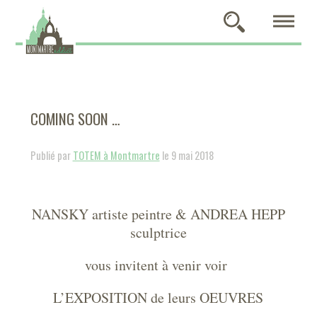
COMING SOON …
Publié par
TOTEM à Montmartre
le 9 mai 2018
NANSKY artiste peintre & ANDREA HEPP
sculptrice
vous invitent à venir voir
L’EXPOSITION de leurs OEUVRES