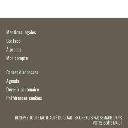
Mentions légales
Contact
À propos
Mon compte
Carnet d’adresses
Agenda
Devenir partenaire
Préférences cookies
RECEVEZ TOUTE L'ACTUALITÉ DU QUARTIER UNE FOIS PAR SEMAINE DANS
VOTRE BOÎTE MAIL !