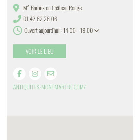
M° Barbès ou Château Rouge
01 42 62 26 06
Ouvert aujourd'hui : 14:00 - 19:00
VOIR LE LIEU
ANTIQUITES-MONTMARTRE.COM/