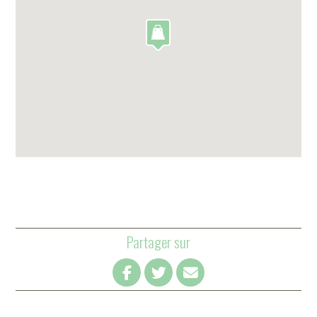
Partager sur