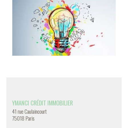
YMANCI CRÉDIT IMMOBILIER
41 rue Caulaincourt
75018 Paris