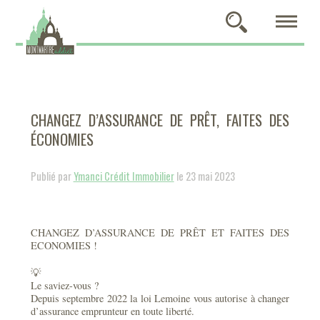
CHANGEZ D’ASSURANCE DE PRÊT, FAITES DES
ÉCONOMIES
Publié par
Ymanci Crédit Immobilier
le 23 mai 2023
CHANGEZ D’ASSURANCE DE PRÊT ET FAITES DES
ECONOMIES !
💡
Le saviez-vous ?
Depuis septembre 2022 la loi Lemoine vous autorise à changer
d’assurance emprunteur en toute liberté.