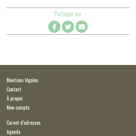
Partager sur
Mentions légales
Contact
À propos
Mon compte
Carnet d’adresses
Agenda