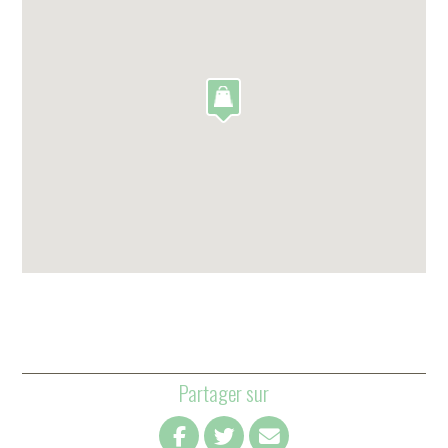
Partager sur