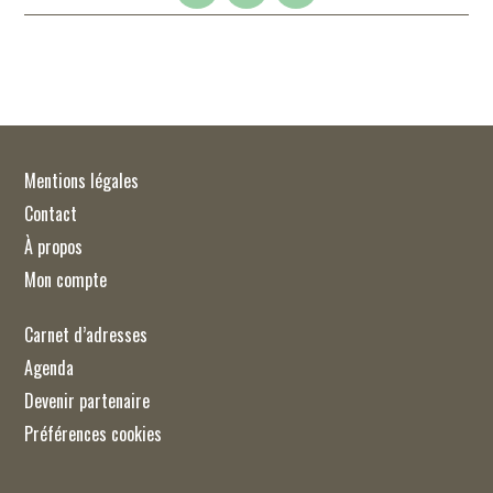
Mentions légales
Contact
À propos
Mon compte
Carnet d’adresses
Agenda
Devenir partenaire
Préférences cookies