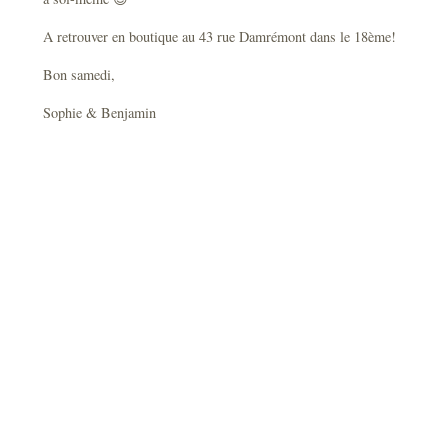
A retrouver en boutique au 43 rue Damrémont dans le 18ème!
Bon samedi,
Sophie & Benjamin