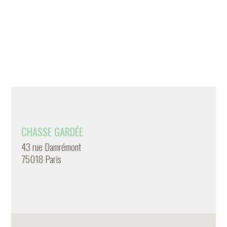
CHASSE GARDÉE
43 rue Damrémont
75018 Paris