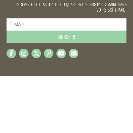
RECEVEZ TOUTE L'ACTUALITÉ DU QUARTIER UNE FOIS PAR SEMAINE DANS
VOTRE BOÎTE MAIL !