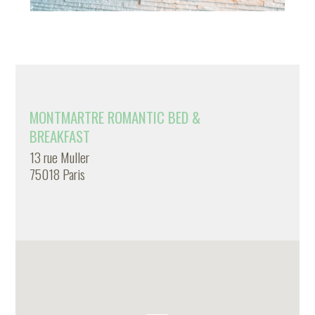
MONTMARTRE ROMANTIC BED &
BREAKFAST
13 rue Muller
75018 Paris