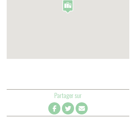
Partager sur