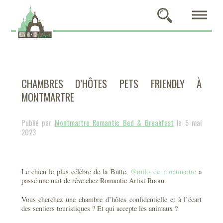
CHAMBRES D’HÔTES PETS FRIENDLY À
MONTMARTRE
Publié par
Montmartre Romantic Bed & Breakfast
le 5 mai
2023
Le chien le plus célèbre de la Butte,
@milo_de_montmartre
a
passé une nuit de rêve chez Romantic Artist Room.
Vous cherchez une chambre d’hôtes confidentielle et à l’écart
des sentiers touristiques ? Et qui accepte les animaux ?