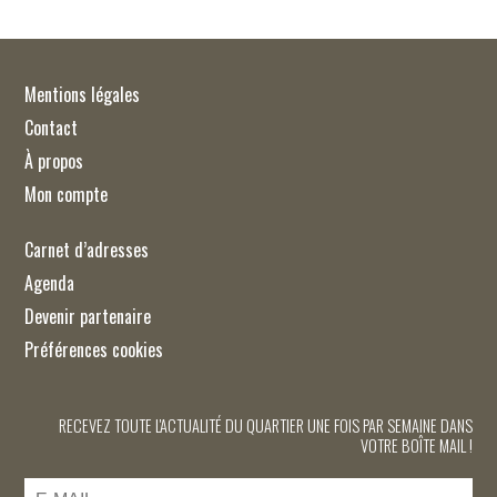
Mentions légales
Contact
À propos
Mon compte
Carnet d’adresses
Agenda
Devenir partenaire
Préférences cookies
RECEVEZ TOUTE L'ACTUALITÉ DU QUARTIER UNE FOIS PAR SEMAINE DANS
VOTRE BOÎTE MAIL !