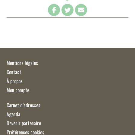
Mentions légales
Contact
À propos
Mon compte
Carnet d’adresses
Agenda
Devenir partenaire
Préférences cookies