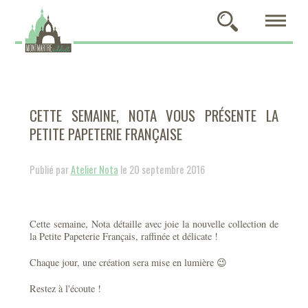
CETTE SEMAINE, NOTA VOUS PRÉSENTE LA
PETITE PAPETERIE FRANÇAISE
Publié par
Atelier Nota
le 20 septembre 2016
Cette semaine, Nota détaille avec joie la nouvelle collection de
la Petite Papeterie Français, raffinée et délicate !
Chaque jour, une création sera mise en lumière 😉
Restez à l'écoute !