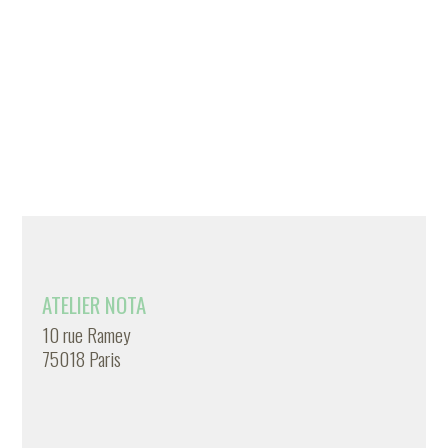
ATELIER NOTA
10 rue Ramey
75018 Paris