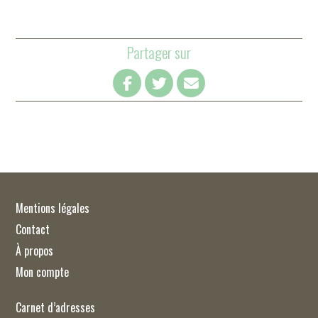
Partager sur
Mentions légales
Contact
À propos
Mon compte
Carnet d’adresses