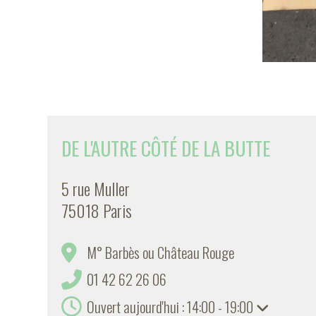
DE L'AUTRE CÔTÉ DE LA BUTTE
5 rue Muller
75018 Paris
M° Barbès ou Château Rouge
01 42 62 26 06
Ouvert aujourd'hui : 14:00 - 19:00