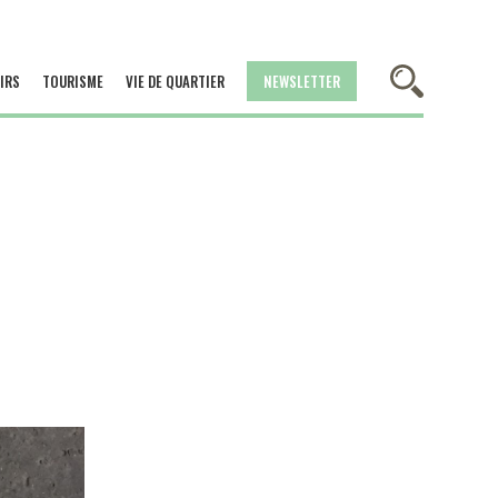
IRS
TOURISME
VIE DE QUARTIER
NEWSLETTER