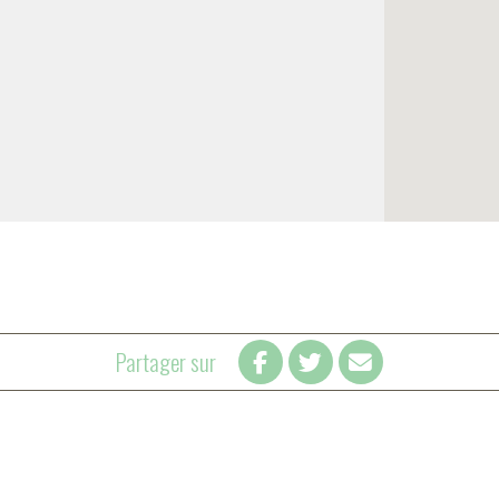
Partager sur