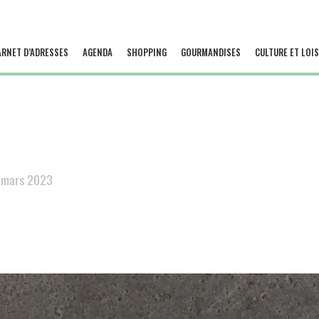
ARNET D’ADRESSES
AGENDA
SHOPPING
GOURMANDISES
CULTURE ET LOIS
 mars 2023