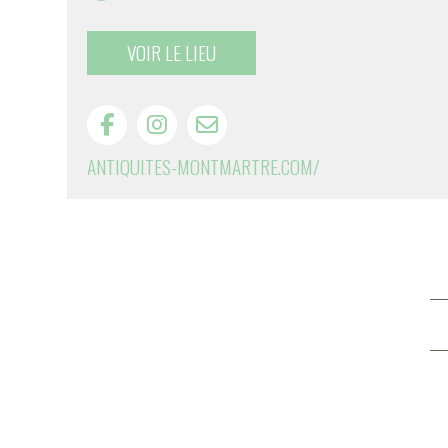
VOIR LE LIEU
ANTIQUITES-MONTMARTRE.COM/