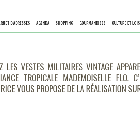
ARNET D’ADRESSES
AGENDA
SHOPPING
GOURMANDISES
CULTURE ET LOIS
 LES VESTES MILITAIRES VINTAGE APPARE
IANCE TROPICALE MADEMOISELLE FLO. C
TRICE VOUS PROPOSE DE LA RÉALISATION SU