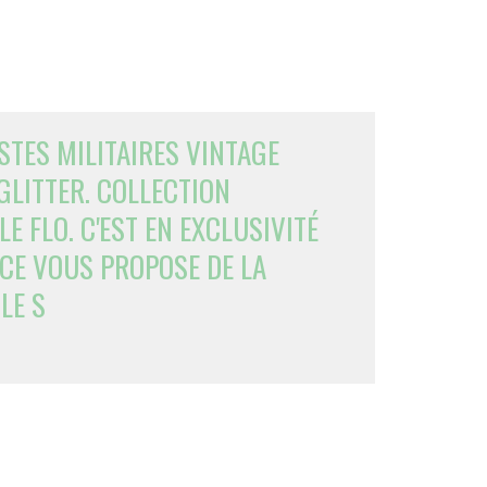
STES MILITAIRES VINTAGE
GLITTER. COLLECTION
 FLO. C'EST EN EXCLUSIVITÉ
ICE VOUS PROPOSE DE LA
LE S