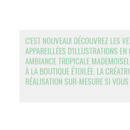
C'EST NOUVEAU! DÉCOUVREZ LES VE
APPAREILLÉES D'ILLUSTRATIONS EN 
AMBIANCE TROPICALE MADEMOISELLE
À LA BOUTIQUE ÉTOILÉE. LA CRÉATR
RÉALISATION SUR-MESURE SI VOUS 