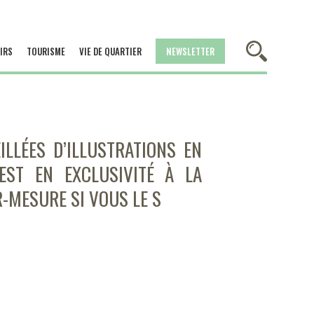
IRS
TOURISME
VIE DE QUARTIER
NEWSLETTER
ILLÉES D’ILLUSTRATIONS EN
’EST EN EXCLUSIVITÉ À LA
R-MESURE SI VOUS LE S