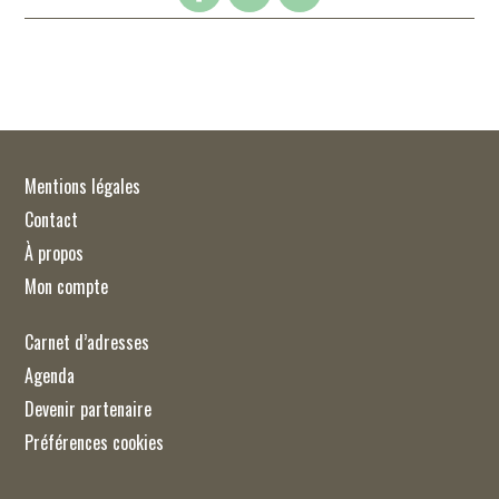
Mentions légales
Contact
À propos
Mon compte
Carnet d’adresses
Agenda
Devenir partenaire
Préférences cookies