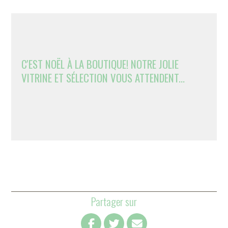
C'EST NOËL À LA BOUTIQUE! NOTRE JOLIE
VITRINE ET SÉLECTION VOUS ATTENDENT...
Partager sur