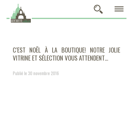
C’EST NOËL À LA BOUTIQUE! NOTRE JOLIE
VITRINE ET SÉLECTION VOUS ATTENDENT…
Publié le 30 novembre 2016