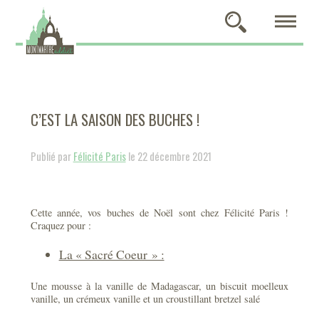
C’EST LA SAISON DES BUCHES !
Publié par
Félicité Paris
le 22 décembre 2021
Cette année, vos buches de Noël sont chez Félicité Paris !
Craquez pour :
La « Sacré Coeur » :
Une mousse à la vanille de Madagascar, un biscuit moelleux
vanille, un crémeux vanille et un croustillant bretzel salé