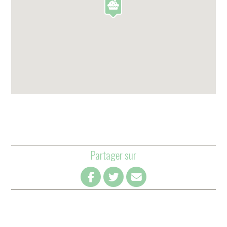
Partager sur