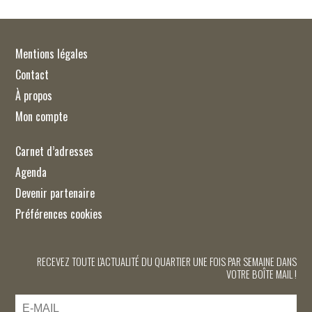
Mentions légales
Contact
À propos
Mon compte
Carnet d’adresses
Agenda
Devenir partenaire
Préférences cookies
RECEVEZ TOUTE L'ACTUALITÉ DU QUARTIER UNE FOIS PAR SEMAINE DANS
VOTRE BOÎTE MAIL !