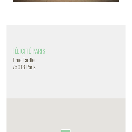
FÉLICITÉ PARIS
1 rue Tardieu
75018 Paris