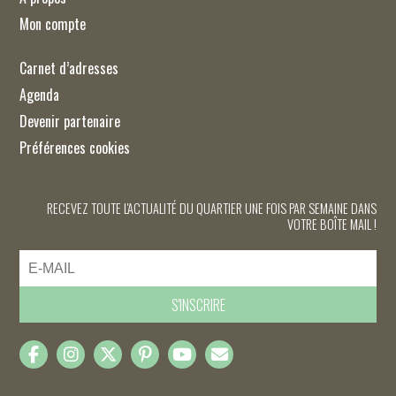
Mon compte
Carnet d’adresses
Agenda
Devenir partenaire
Préférences cookies
RECEVEZ TOUTE L'ACTUALITÉ DU QUARTIER UNE FOIS PAR SEMAINE DANS
VOTRE BOÎTE MAIL !