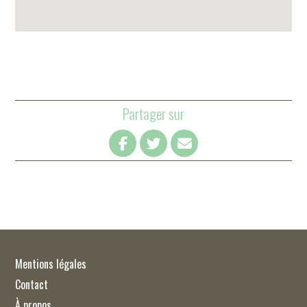
Partager sur
Mentions légales
Contact
À propos