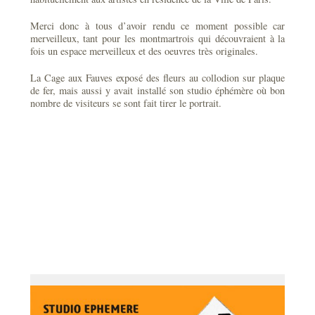
Merci donc à tous d’avoir rendu ce moment possible car
merveilleux, tant pour les montmartrois qui découvraient à la
fois un espace merveilleux et des oeuvres très originales.
La Cage aux Fauves exposé des fleurs au collodion sur plaque
de fer, mais aussi y avait installé son studio éphémère où bon
nombre de visiteurs se sont fait tirer le portrait.