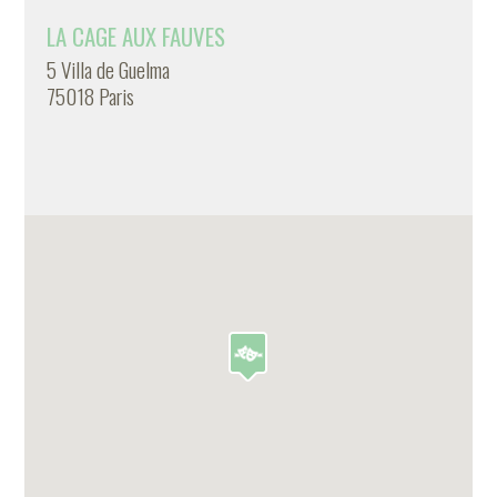
LA CAGE AUX FAUVES
5 Villa de Guelma
75018 Paris