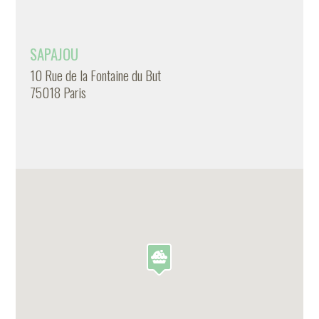
SAPAJOU
10 Rue de la Fontaine du But
75018 Paris