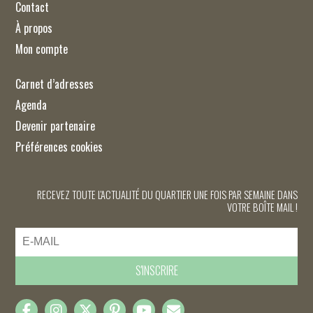
Contact
À propos
Mon compte
Carnet d’adresses
Agenda
Devenir partenaire
Préférences cookies
RECEVEZ TOUTE L'ACTUALITÉ DU QUARTIER UNE FOIS PAR SEMAINE DANS
VOTRE BOÎTE MAIL !