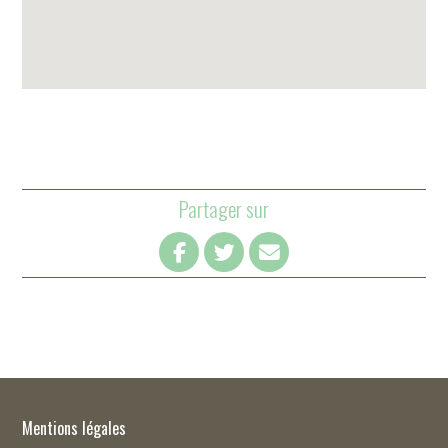
Partager sur
Mentions légales