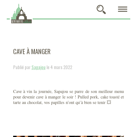
CAVE À MANGER
Publié par
Sapajou
le 4 mars 2022
Cave à vin la journée, Sapajou se parre de son meilleur menu
pour devenir cave à manger le soir ! Pulled pork, cake toasté et
tarte au chocolat, vos papilles n’ont qu’à bien se tenir 💥