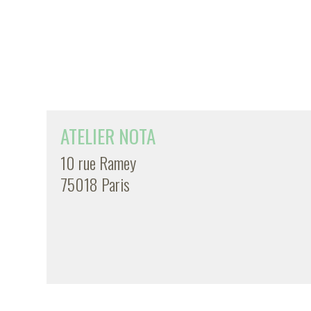
ATELIER NOTA
10 rue Ramey
75018 Paris