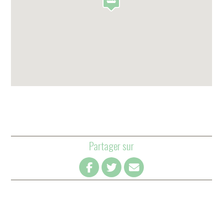
Partager sur