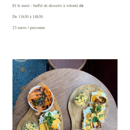
Et le must : buffet de desserts à volonté 🍰
De 11h30 à 14h30.
23 euros / personne