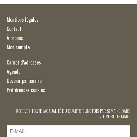
Mentions légales
Contact
À propos
Mon compte
Carnet d’adresses
Agenda
Devenir partenaire
Préférences cookies
RECEVEZ TOUTE L'ACTUALITÉ DU QUARTIER UNE FOIS PAR SEMAINE DANS
VOTRE BOÎTE MAIL !