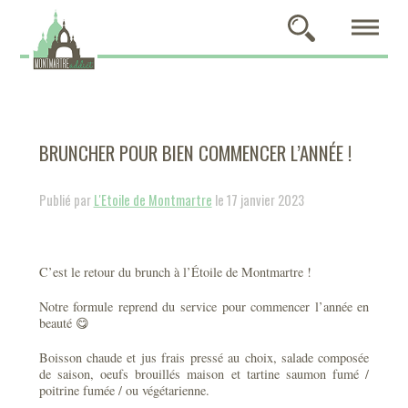
BRUNCHER POUR BIEN COMMENCER L’ANNÉE !
Publié par
L'Etoile de Montmartre
le 17 janvier 2023
C’est le retour du brunch à l’Étoile de Montmartre !
Notre formule reprend du service pour commencer l’année en
beauté 😋
Boisson chaude et jus frais pressé au choix, salade composée
de saison, oeufs brouillés maison et tartine saumon fumé /
poitrine fumée / ou végétarienne.