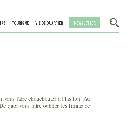
IRS
TOURISME
VIE DE QUARTIER
NEWSLETTER
vous faire chouchouter à l'institut. Au
De quoi vous faire oublier les frimas de