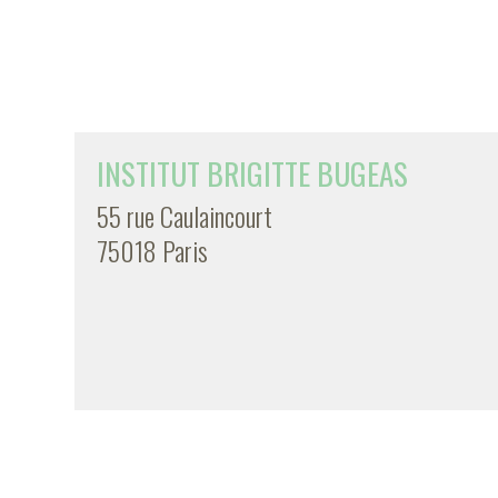
INSTITUT BRIGITTE BUGEAS
55 rue Caulaincourt
75018 Paris