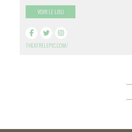
VOIR LE LIEU
THEATRELEPIC.COM/