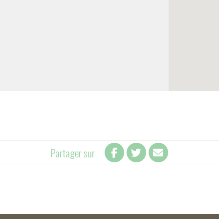
Partager sur