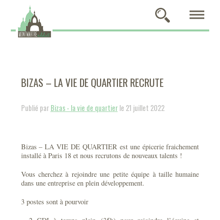
BIZAS – LA VIE DE QUARTIER RECRUTE
Publié par
Bizas - la vie de quartier
le 21 juillet 2022
Bizas – LA VIE DE QUARTIER est une épicerie fraichement
installé à Paris 18 et nous recrutons de nouveaux talents !
Vous cherchez à rejoindre une petite équipe à taille humaine
dans une entreprise en plein développement.
3 postes sont à pourvoir