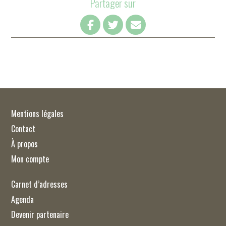
Partager sur
Mentions légales
Contact
À propos
Mon compte
Carnet d’adresses
Agenda
Devenir partenaire