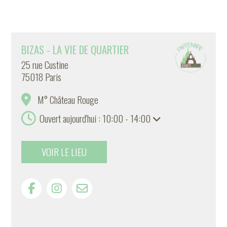
BIZAS - LA VIE DE QUARTIER
25 rue Custine
75018 Paris
M° Château Rouge
Ouvert aujourd'hui : 10:00 - 14:00
VOIR LE LIEU