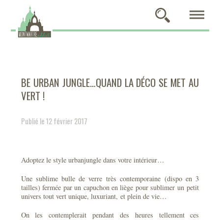
BE URBAN JUNGLE…QUAND LA DÉCO SE MET AU
VERT !
Publié le 12 février 2017
Adoptez le style urbanjungle dans votre intérieur…
Une sublime bulle de verre très contemporaine (dispo en 3
tailles) fermée par un capuchon en liège pour sublimer un petit
univers tout vert unique, luxuriant, et plein de vie…
On les contemplerait pendant des heures tellement ces