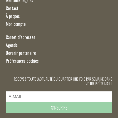
Mentions légales
Contact
À propos
Mon compte
Carnet d’adresses
Agenda
Devenir partenaire
Préférences cookies
RECEVEZ TOUTE L'ACTUALITÉ DU QUARTIER UNE FOIS PAR SEMAINE DANS
VOTRE BOÎTE MAIL !