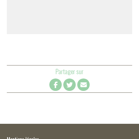
Partager sur