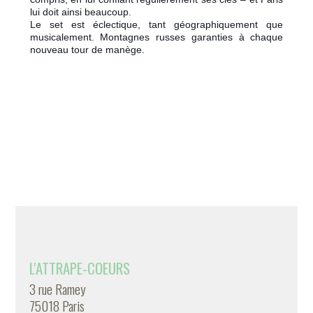
lui doit ainsi beaucoup.
Le set est éclectique, tant géographiquement que
musicalement. Montagnes russes garanties à chaque
nouveau tour de manège.
L'ATTRAPE-COEURS
3 rue Ramey
75018 Paris