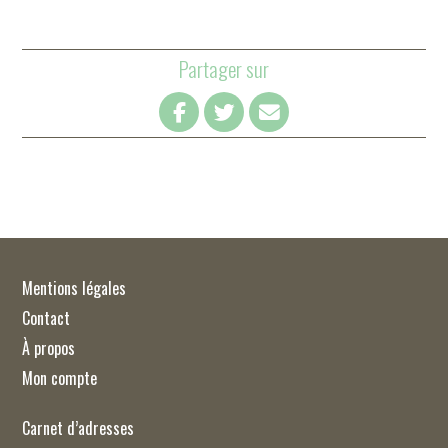
Partager sur
Mentions légales
Contact
À propos
Mon compte
Carnet d’adresses