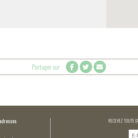
Partager sur
’adresses
RECEVEZ TOUTE L'