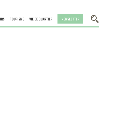
IRS
TOURISME
VIE DE QUARTIER
NEWSLETTER