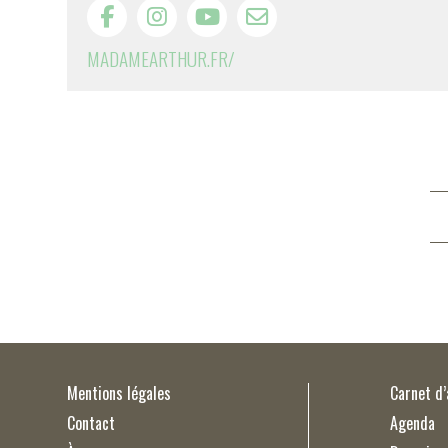
MADAMEARTHUR.FR/
Mentions légales
Carnet d
Contact
Agenda