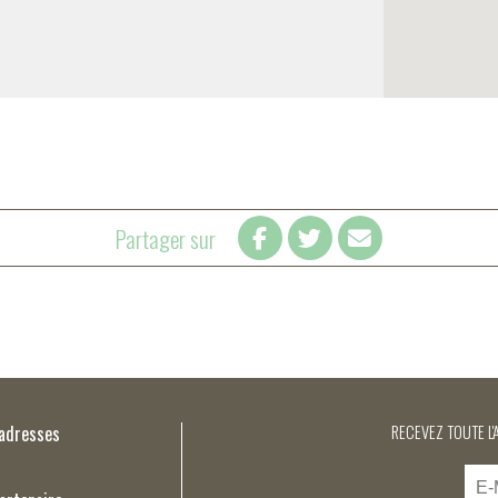
Partager sur
’adresses
RECEVEZ TOUTE L'