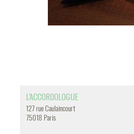
L'ACCORDOLOGUE
127 rue Caulaincourt
75018 Paris