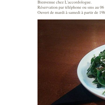
Bienvenue chez L'accordologue.
Réservation par téléphone ou sms au 06
Ouvert de mardi à samedi à partir de 19