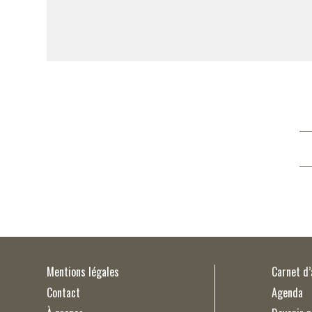
Mentions légales
Carnet d
Contact
Agenda