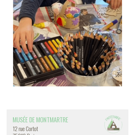
MUSÉE DE MONTMARTRE
12 rue Cortot