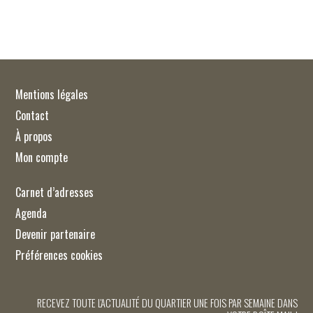
Mentions légales
Contact
À propos
Mon compte
Carnet d’adresses
Agenda
Devenir partenaire
Préférences cookies
RECEVEZ TOUTE L'ACTUALITÉ DU QUARTIER UNE FOIS PAR SEMAINE DANS