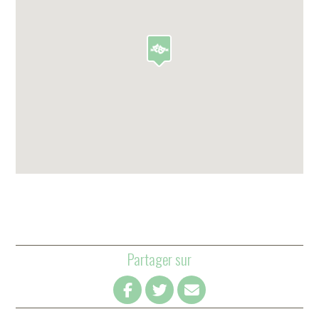
Partager sur