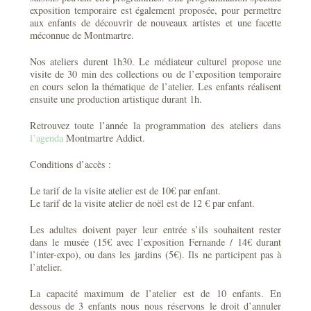
exposition temporaire est également proposée, pour permettre
aux enfants de découvrir de nouveaux artistes et une facette
méconnue de Montmartre.
Nos ateliers durent 1h30. Le médiateur culturel propose une
visite de 30 min des collections ou de l’exposition temporaire
en cours selon la thématique de l’atelier. Les enfants réalisent
ensuite une production artistique durant 1h.
Retrouvez toute l’année la programmation des ateliers dans
l’agenda
Montmartre Addict.
Conditions d’accès :
Le tarif de la visite atelier est de 10€ par enfant.
Le tarif de la visite atelier de noël est de 12 € par enfant.
Les adultes doivent payer leur entrée s’ils souhaitent rester
dans le musée (15€ avec l’exposition Fernande / 14€ durant
l’inter-expo), ou dans les jardins (5€). Ils ne participent pas à
l’atelier.
La capacité maximum de l’atelier est de 10 enfants. En
dessous de 3 enfants nous nous réservons le droit d’annuler