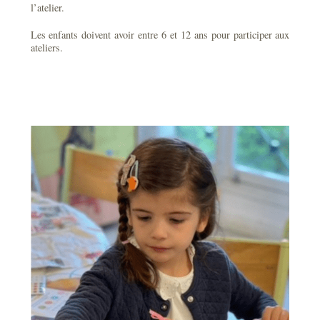
l’atelier.
Les enfants doivent avoir entre 6 et 12 ans pour participer aux
ateliers.