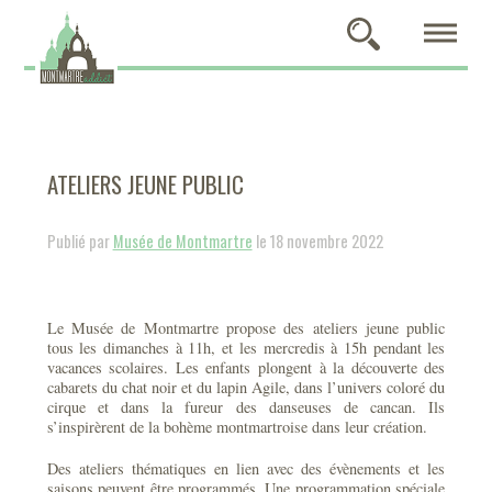
ATELIERS JEUNE PUBLIC
Publié par
Musée de Montmartre
le 18 novembre 2022
Le Musée de Montmartre propose des ateliers jeune public
tous les dimanches à 11h, et les mercredis à 15h pendant les
vacances scolaires. Les enfants plongent à la découverte des
cabarets du chat noir et du lapin Agile, dans l’univers coloré du
cirque et dans la fureur des danseuses de cancan. Ils
s’inspirèrent de la bohème montmartroise dans leur création.
Des ateliers thématiques en lien avec des évènements et les
saisons peuvent être programmés. Une programmation spéciale