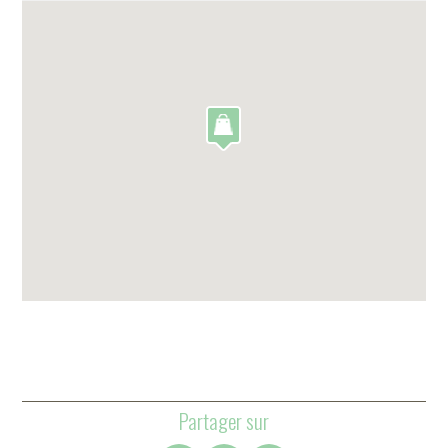
Partager sur