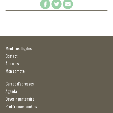
Mentions légales
Contact
À propos
Mon compte
Carnet d’adresses
Agenda
Devenir partenaire
Préférences cookies