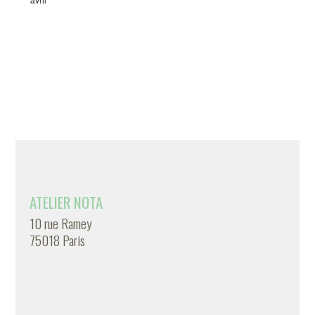
ATELIER NOTA
10 rue Ramey
75018 Paris