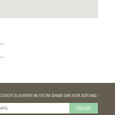
ACTUALITÉ DU QUARTIER UNE FOIS PAR SEMAINE DANS VOTRE BOÎTE MAIL !