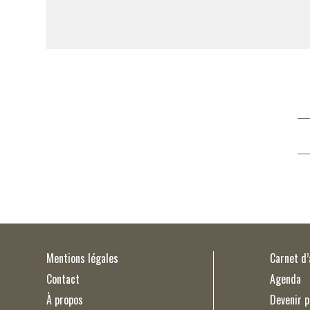
Mentions légales
Carnet d
Contact
Agenda
À propos
Devenir p