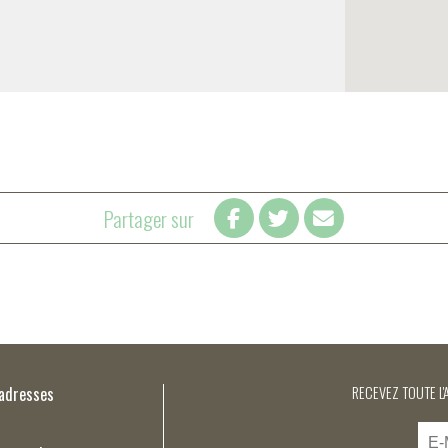
Partager sur
’adresses
RECEVEZ TOUTE L'