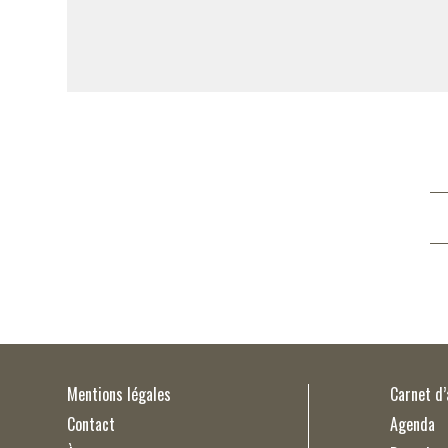
Mentions légales
Carnet d
Contact
Agenda