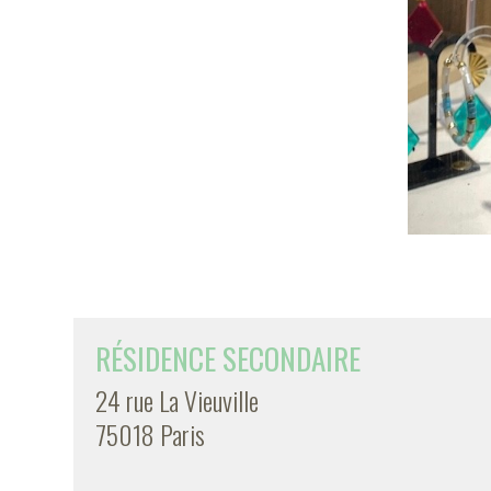
RÉSIDENCE SECONDAIRE
24 rue La Vieuville
75018 Paris