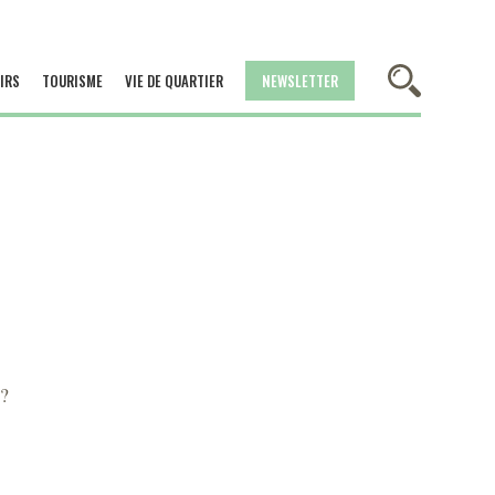
IRS
TOURISME
VIE DE QUARTIER
NEWSLETTER
 ?