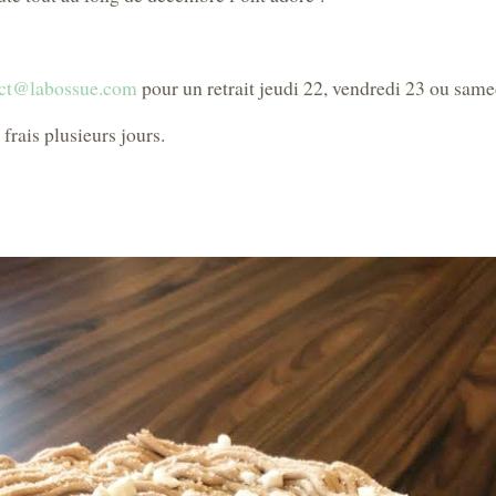
act@labossue.com
pour un retrait jeudi 22, vendredi 23 ou sam
frais plusieurs jours.