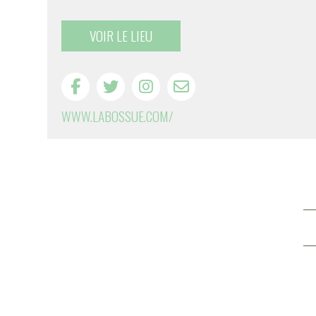
VOIR LE LIEU
WWW.LABOSSUE.COM/