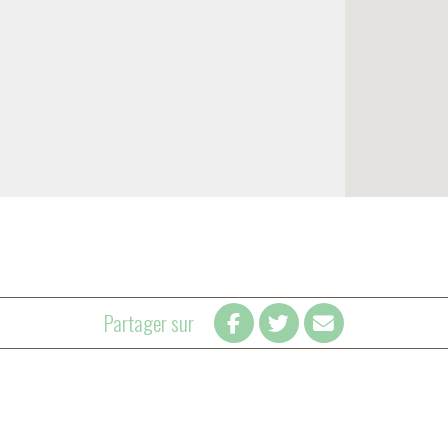
Partager sur