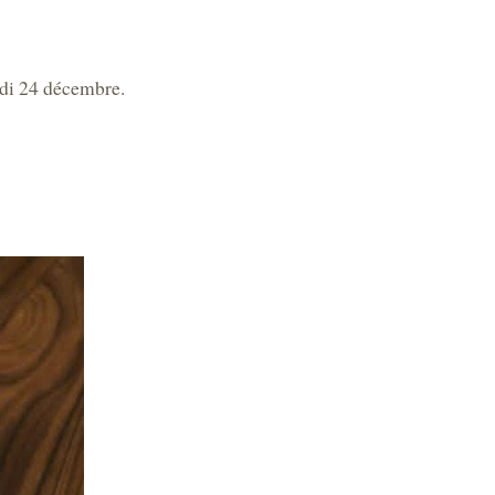
edi 24 décembre.