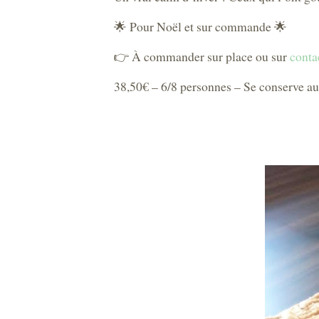
🌟 Pour Noël et sur commande 🌟
👉 À commander sur place ou sur
cont
38,50€ – 6/8 personnes – Se conserve au 