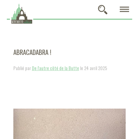
ABRACADABRA !
Publié par
De l'autre côté de la Butte
le 24 avril 2025