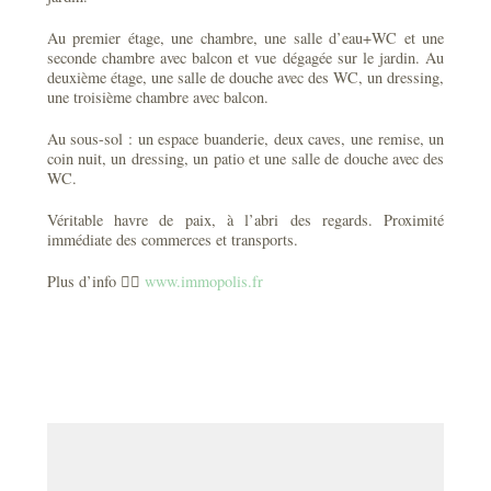
Au premier étage, une chambre, une salle d’eau+WC et une
seconde chambre avec balcon et vue dégagée sur le jardin. Au
deuxième étage, une salle de douche avec des WC, un dressing,
une troisième chambre avec balcon.
Au sous-sol : un espace buanderie, deux caves, une remise, un
coin nuit, un dressing, un patio et une salle de douche avec des
WC.
Véritable havre de paix, à l’abri des regards. Proximité
immédiate des commerces et transports.
Plus d’info 👉🏻
www.immopolis.fr