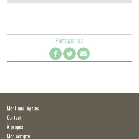
Partager sur
Mentions légales
Contact
À propos
Mon compte