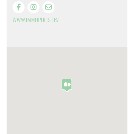
WWW.IMMOPOLIS.FR/