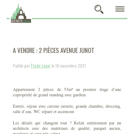
A VENDRE : 2 PIÈCES AVENUE JUNOT
Publié par
Étude Lepic
le 10 novembre 2021
Appartement 2 pièces de 53m² au premier étage d’une
copropriété de grand standing avec gardien.
Entrée, séjour avec cuisine ouverte, grande chambre, dressing,
salle d’eau, WC séparé et ascenseur.
Les détails qui changent tout ? Refait entièrement par un
architecte avec des matériaux de qualité, parquet ancien,
moulures et cour très calme.