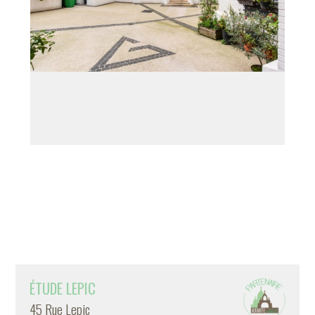
ÉTUDE LEPIC
45 Rue Lepic