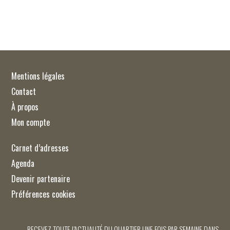
Mentions légales
Contact
À propos
Mon compte
Carnet d’adresses
Agenda
Devenir partenaire
Préférences cookies
RECEVEZ TOUTE L'ACTUALITÉ DU QUARTIER UNE FOIS PAR SEMAINE DANS