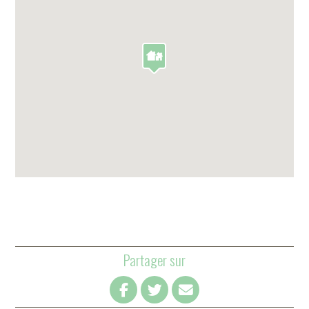
Partager sur