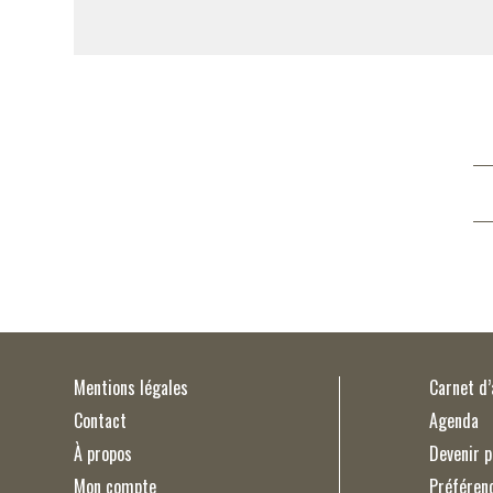
Mentions légales
Carnet d
Contact
Agenda
À propos
Devenir p
Mon compte
Préféren