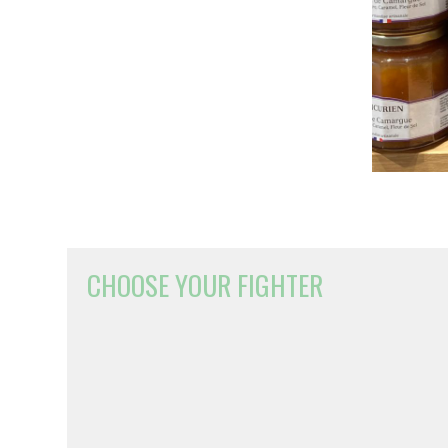
CHOOSE YOUR FIGHTER