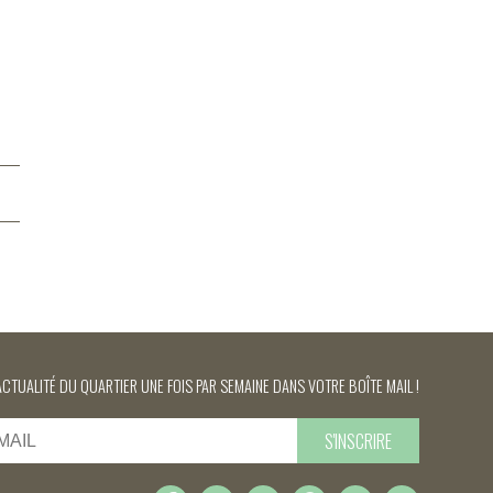
ACTUALITÉ DU QUARTIER UNE FOIS PAR SEMAINE DANS VOTRE BOÎTE MAIL !