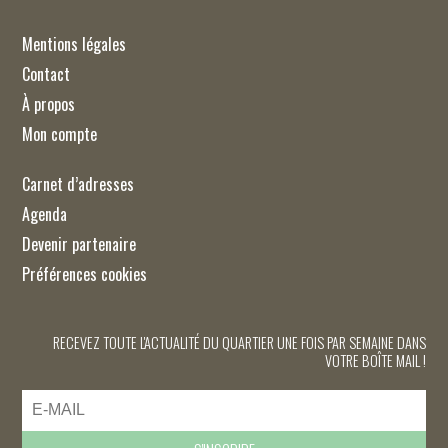
Mentions légales
Contact
À propos
Mon compte
Carnet d’adresses
Agenda
Devenir partenaire
Préférences cookies
RECEVEZ TOUTE L'ACTUALITÉ DU QUARTIER UNE FOIS PAR SEMAINE DANS
VOTRE BOÎTE MAIL !