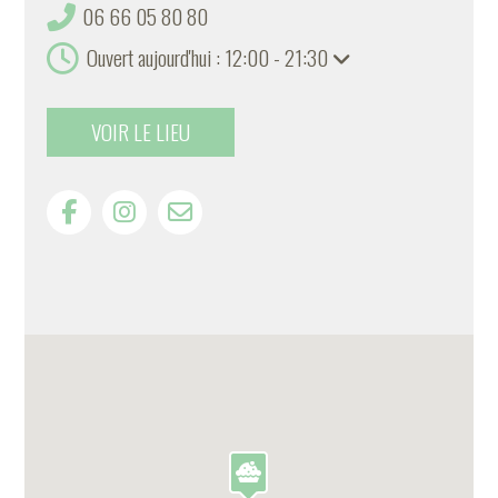
06 66 05 80 80
Ouvert aujourd'hui : 12:00 - 21:30
VOIR LE LIEU