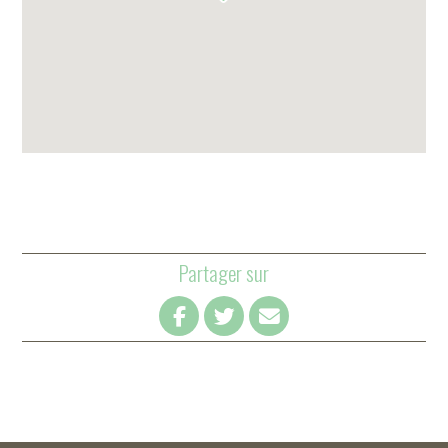
Partager sur