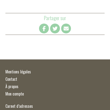
Partager sur
Mentions légales
Contact
À propos
Mon compte
Carnet d’adresses