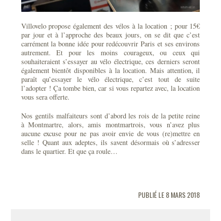
Villovelo propose également des vélos à la location ; pour 15€
par jour et à l’approche des beaux jours, on se dit que c’est
carrément la bonne idée pour redécouvrir Paris et ses environs
autrement. Et pour les moins courageux, ou ceux qui
souhaiteraient s’essayer au vélo électrique, ces derniers seront
également bientôt disponibles à la location. Mais attention, il
paraît qu’essayer le vélo électrique, c’est tout de suite
l’adopter ! Ça tombe bien, car si vous repartez avec, la location
vous sera offerte.
Nos gentils malfaiteurs sont d’abord les rois de la petite reine
à Montmartre, alors, amis montmartrois, vous n’avez plus
aucune excuse pour ne pas avoir envie de vous (re)mettre en
selle ! Quant aux adeptes, ils savent désormais où s’adresser
dans le quartier. Et que ça roule…
PUBLIÉ LE 8 MARS 2018