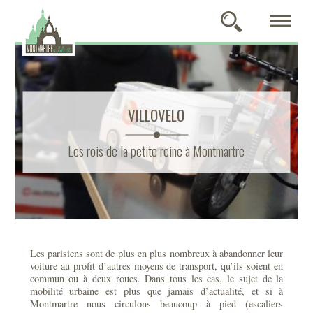
VILLOVELO
Les rois de la petite reine à Montmartre
Les parisiens sont de plus en plus nombreux à abandonner leur
voiture au profit d’autres moyens de transport, qu’ils soient en
commun ou à deux roues. Dans tous les cas, le sujet de la
mobilité urbaine est plus que jamais d’actualité, et si à
Montmartre nous circulons beaucoup à pied (escaliers