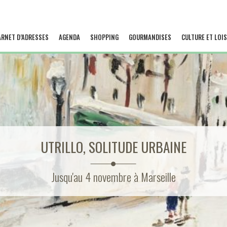
ARNET D’ADRESSES
AGENDA
SHOPPING
GOURMANDISES
CULTURE ET LOIS
UTRILLO, SOLITUDE URBAINE
Jusqu'au 4 novembre à Marseille