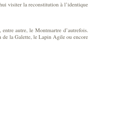
i visiter la reconstitution à l’identique
 entre autre, le Montmartre d’autrefois.
n de la Galette, le Lapin Agile ou encore