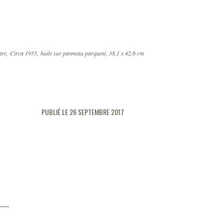
tre, Circa 1955, huile sur panneau parqueté, 38,1 x 42,6 cm
PUBLIÉ LE 26 SEPTEMBRE 2017