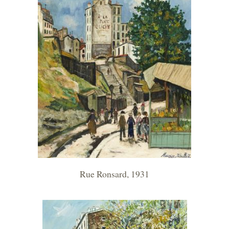
Rue Ronsard, 1931