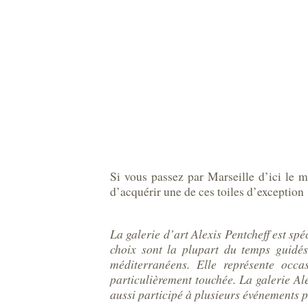
Si vous passez par Marseille d’ici le m
d’acquérir une de ces toiles d’exception 
La galerie d’art Alexis Pentcheff est sp
choix sont la plupart du temps guidés
méditerranéens. Elle représente occa
particulièrement touchée. La galerie Al
aussi participé à plusieurs événements 