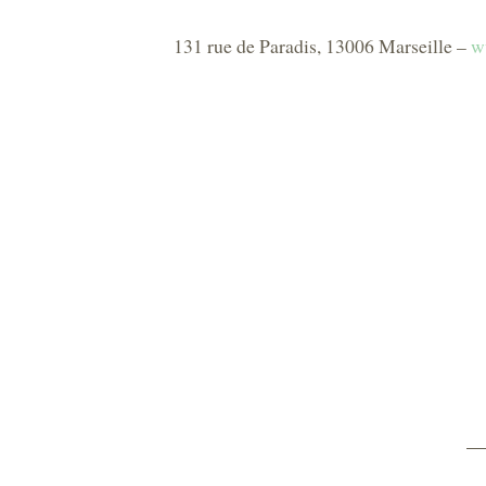
131 rue de Paradis, 13006 Marseille –
w