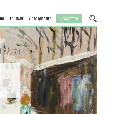
IRS
TOURISME
VIE DE QUARTIER
NEWSLETTER