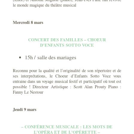
le monde magique du théâtre musical
Mercredi 8 mars
CONCERT DES FAMILLES – CHOEUR
D’ENFANTS SOTTO VOCE
15h / salle des mariages
Reconnu pour la qualité et l’originalité de son répertoire et de
ses interprétations, le Choeur d’Enfants Sotto Voce vous
entraine dans un voyage musical festif et participatif où tout est
possible ! Directeur Artistique : Scott Alan Prouty Piano :
Fanny Le Nestour
Jeudi 9 mars
– CONFÉRENCE MUSICALE : LES MOTS DE
L’OPÉRA ET DE L’OPÉRETTE –