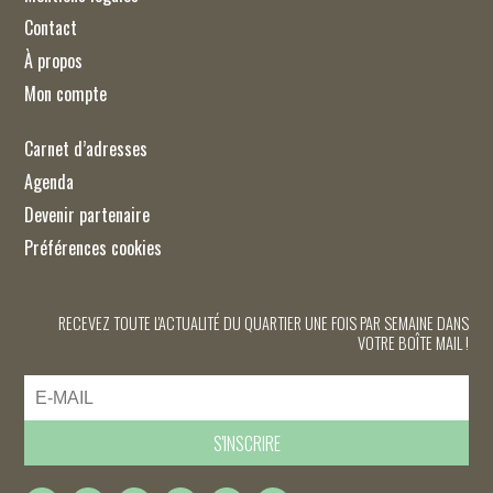
Contact
À propos
Mon compte
Carnet d’adresses
Agenda
Devenir partenaire
Préférences cookies
RECEVEZ TOUTE L'ACTUALITÉ DU QUARTIER UNE FOIS PAR SEMAINE DANS
VOTRE BOÎTE MAIL !