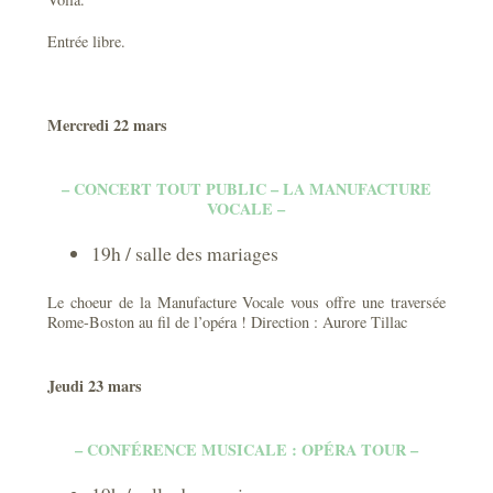
Entrée libre.
Mercredi 22 mars
– CONCERT TOUT PUBLIC – LA MANUFACTURE
VOCALE –
19h / salle des mariages
Le choeur de la Manufacture Vocale vous offre une traversée
Rome-Boston au fil de l’opéra ! Direction : Aurore Tillac
Jeudi 23 mars
– CONFÉRENCE MUSICALE : OPÉRA TOUR –