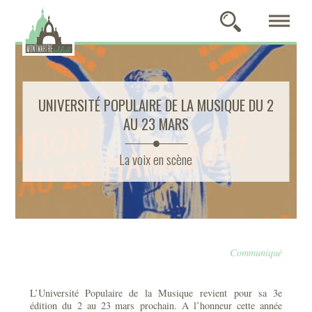
UNIVERSITÉ POPULAIRE DE LA MUSIQUE DU 2
AU 23 MARS
La voix en scène
Communiqué
L’Université Populaire de la Musique revient pour sa 3e
édition du 2 au 23 mars prochain. A l’honneur cette année