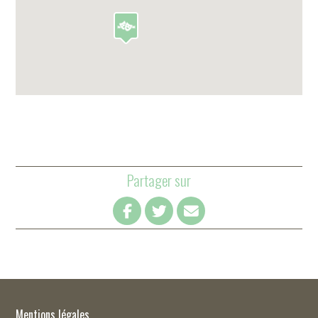
Partager sur
Mentions légales