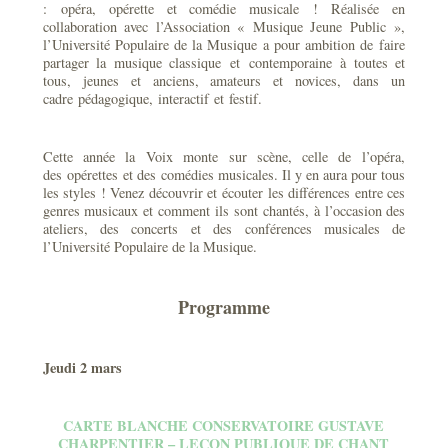
: opéra, opérette et comédie musicale ! Réalisée en
collaboration avec l’Association « Musique Jeune Public »,
l’Université Populaire de la Musique a pour ambition de faire
partager la musique classique et contemporaine à toutes et
tous, jeunes et anciens, amateurs et novices, dans un
cadre pédagogique, interactif et festif.
Cette année la Voix monte sur scène, celle de l’opéra,
des opérettes et des comédies musicales. Il y en aura pour tous
les styles ! Venez découvrir et écouter les différences entre ces
genres musicaux et comment ils sont chantés, à l’occasion des
ateliers, des concerts et des conférences musicales de
l’Université Populaire de la Musique.
Programme
Jeudi 2 mars
CARTE BLANCHE CONSERVATOIRE GUSTAVE
CHARPENTIER – LEÇON PUBLIQUE DE CHANT