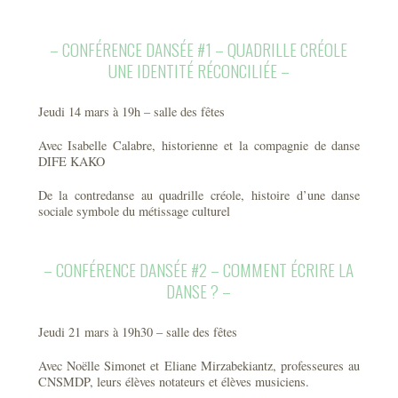
– CONFÉRENCE DANSÉE #1 – QUADRILLE CRÉOLE
UNE IDENTITÉ RÉCONCILIÉE –
Jeudi 14 mars à 19h – salle des fêtes
Avec Isabelle Calabre, historienne et la compagnie de danse
DIFE KAKO
De la contredanse au quadrille créole, histoire d’une danse
sociale symbole du métissage culturel
– CONFÉRENCE DANSÉE #2 – COMMENT ÉCRIRE LA
DANSE ? –
Jeudi 21 mars à 19h30 – salle des fêtes
Avec Noëlle Simonet et Eliane Mirzabekiantz, professeures au
CNSMDP, leurs élèves notateurs et élèves musiciens.