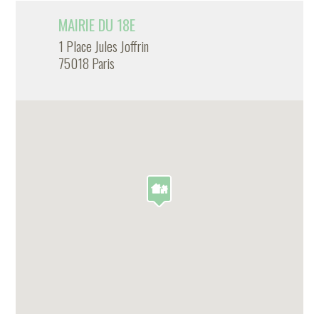
MAIRIE DU 18E
1 Place Jules Joffrin
75018 Paris