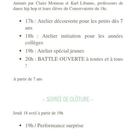
Animés par Claire Moineau et Karl Libanus, professeurs de
danse hip hop et leurs élèves du Conservatoire du 18e.
17h : Atelier découverte pour les petits dès 7
ans
18h : Atelier initiation pour les années
collèges
19h : Atelier spécial jeunes
20h : BATTLE OUVERTE à toutes et à tous
!
A partir de 7 ans
– SOIRÉE DE CLÔTURE –
Jeudi 18 avril à partir de 19h
19h / Performance surprise