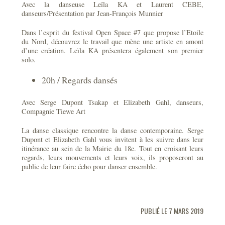
Avec la danseuse Leïla KA et Laurent CEBE,
danseurs/Présentation par Jean-François Munnier
Dans l’esprit du festival Open Space #7 que propose l’Etoile
du Nord, découvrez le travail que mène une artiste en amont
d’une création. Leïla KA présentera également son premier
solo.
20h / Regards dansés
Avec Serge Dupont Tsakap et Elizabeth Gahl, danseurs,
Compagnie Tiewe Art
La danse classique rencontre la danse contemporaine. Serge
Dupont et Elizabeth Gahl vous invitent à les suivre dans leur
itinérance au sein de la Mairie du 18e. Tout en croisant leurs
regards, leurs mouvements et leurs voix, ils proposeront au
public de leur faire écho pour danser ensemble.
PUBLIÉ LE 7 MARS 2019