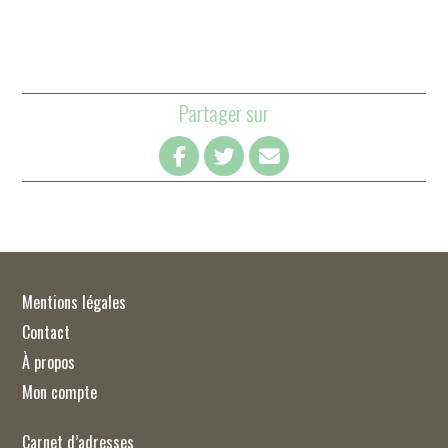
Partager sur
Mentions légales
Contact
À propos
Mon compte
Carnet d’adresses