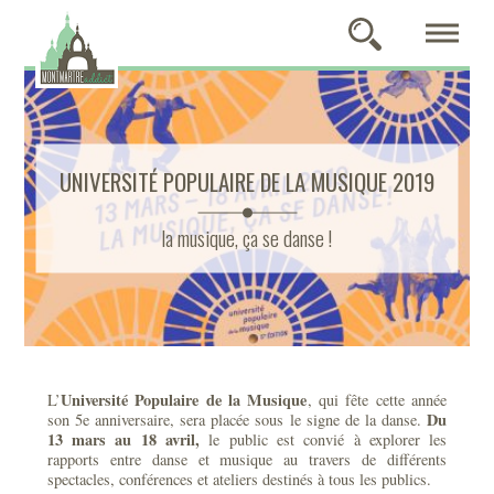
UNIVERSITÉ POPULAIRE DE LA MUSIQUE 2019
la musique, ça se danse !
Université Populaire de la Musique
L’
, qui fête cette année
Du
son 5e anniversaire, sera placée sous le signe de la danse.
13 mars au 18 avril,
le public est convié à explorer les
rapports entre danse et musique au travers de différents
spectacles, conférences et ateliers destinés à tous les publics.