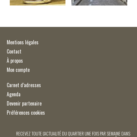
Mentions légales
Contact
À propos
Mon compte
Carnet d’adresses
Agenda
Devenir partenaire
Préférences cookies
RECEVEZ TOUTE L'ACTUALITÉ DU QUARTIER UNE FOIS PAR SEMAINE DANS