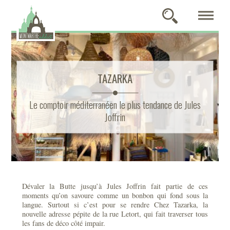
TAZARKA
Le comptoir méditerranéen le plus tendance de Jules
Joffrin
Dévaler la Butte jusqu’à Jules Joffrin fait partie de ces
moments qu’on savoure comme un bonbon qui fond sous la
langue. Surtout si c’est pour se rendre Chez Tazarka, la
nouvelle adresse pépite de la rue Letort, qui fait traverser tous
les fans de déco côté impair.