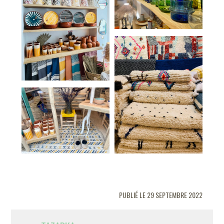
PUBLIÉ LE 29 SEPTEMBRE 2022