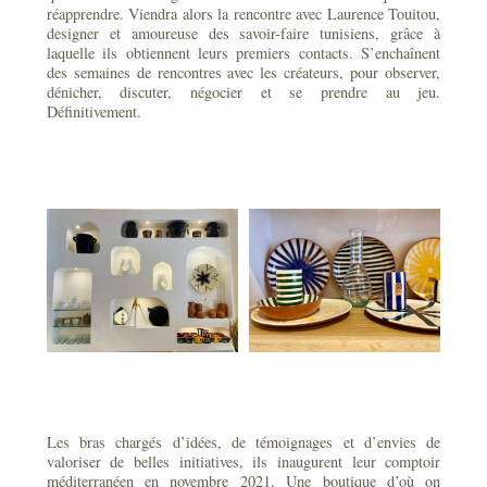
réapprendre. Viendra alors la rencontre avec Laurence Touitou,
designer et amoureuse des savoir-faire tunisiens, grâce à
laquelle ils obtiennent leurs premiers contacts. S’enchaînent
des semaines de rencontres avec les créateurs, pour observer,
dénicher, discuter, négocier et se prendre au jeu.
Définitivement.
Les bras chargés d’idées, de témoignages et d’envies de
valoriser de belles initiatives, ils inaugurent leur comptoir
méditerranéen en novembre 2021. Une boutique d’où on