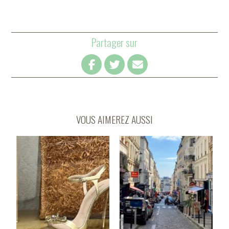
Partager sur
VOUS AIMEREZ AUSSI