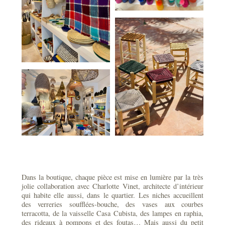
Dans la boutique, chaque pièce est mise en lumière par la très
jolie collaboration avec Charlotte Vinet, architecte d’intérieur
qui habite elle aussi, dans le quartier. Les niches accueillent
des verreries soufflées-bouche, des vases aux courbes
terracotta, de la vaisselle Casa Cubista, des lampes en raphia,
des rideaux à pompons et des foutas… Mais aussi du petit